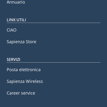
Annuario
LINK UTILI
CIAO
Sapienza Store
SERVIZI
Posta elettronica
Sapienza Wireless
Career service