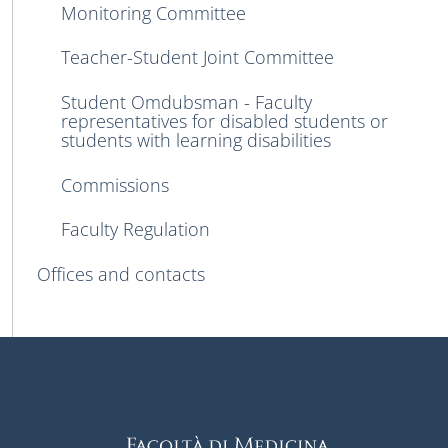
Monitoring Committee
Teacher-Student Joint Committee
Student Omdubsman - Faculty
representatives for disabled students or
students with learning disabilities
Commissions
Faculty Regulation
Offices and contacts