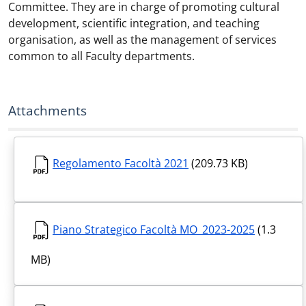
Committee. They are in charge of promoting cultural
development, scientific integration, and teaching
organisation, as well as the management of services
common to all Faculty departments.
Attachments
Regolamento Facoltà 2021
(209.73 KB)
Piano Strategico Facoltà MO_2023-2025
(1.3
MB)