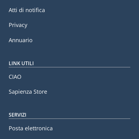
Atti di notifica
Privacy
Annuario
LINK UTILI
CIAO
Sapienza Store
SERVIZI
Posta elettronica