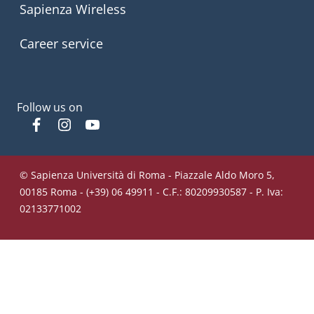
Sapienza Wireless
Career service
Follow us on
Facebook
Instagram
YouTube
© Sapienza Università di Roma - Piazzale Aldo Moro 5,
00185 Roma - (+39) 06 49911 - C.F.: 80209930587 - P. Iva:
02133771002