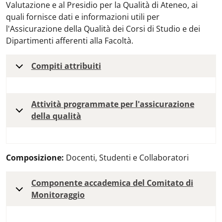
Valutazione e al Presidio per la Qualità di Ateneo, ai
quali fornisce dati e informazioni utili per
l'Assicurazione della Qualità dei Corsi di Studio e dei
Dipartimenti afferenti alla Facoltà.
Compiti attribuiti
Attività programmate per l'assicurazione
della qualità
Composizione:
Docenti, Studenti e Collaboratori
Componente accademica del Comitato di
Monitoraggio