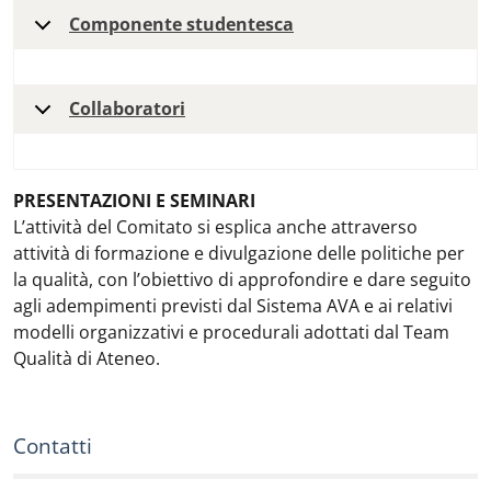
Componente studentesca
Collaboratori
PRESENTAZIONI E SEMINARI
L’attività del Comitato si esplica anche attraverso
attività di formazione e divulgazione delle politiche per
la qualità, con l’obiettivo di approfondire e dare seguito
agli adempimenti previsti dal Sistema AVA e ai relativi
modelli organizzativi e procedurali adottati dal Team
Qualità di Ateneo.
Contatti