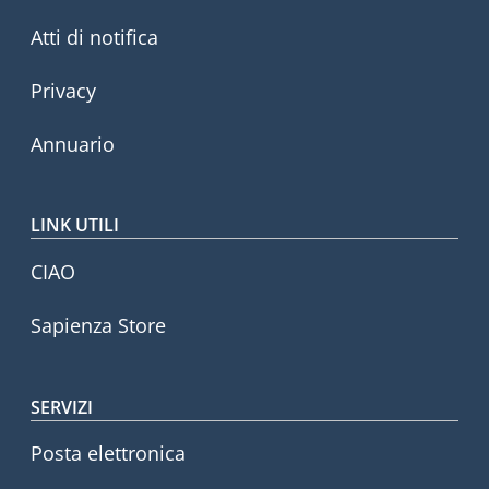
Atti di notifica
Privacy
Annuario
LINK UTILI
CIAO
Sapienza Store
SERVIZI
Posta elettronica