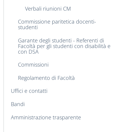
Verbali riunioni CM
Commissione paritetica docenti-
studenti
Garante degli studenti - Referenti di
Facoltà per gli studenti con disabilità e
con DSA
Commissioni
Regolamento di Facoltà
Uffici e contatti
Bandi
Amministrazione trasparente