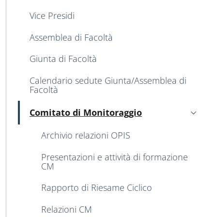
Vice Presidi
Assemblea di Facoltà
Giunta di Facoltà
Calendario sedute Giunta/Assemblea di
Facoltà
Comitato di Monitoraggio
Attivo
Archivio relazioni OPIS
Presentazioni e attività di formazione
CM
Rapporto di Riesame Ciclico
Relazioni CM