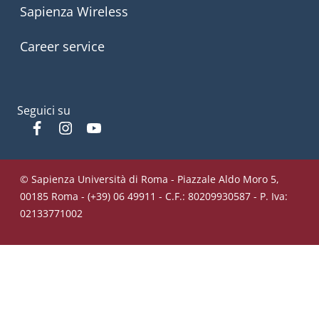
Sapienza Wireless
Career service
Seguici su
Facebook
Instagram
YouTube
© Sapienza Università di Roma - Piazzale Aldo Moro 5,
00185 Roma - (+39) 06 49911 - C.F.: 80209930587 - P. Iva:
02133771002