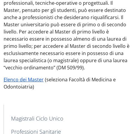
professionali, tecniche-operative o progettuali. Il
Master, pensato per gli studenti, può essere destinato
anche a professionisti che desiderano riqualificarsi. Il
Master universitario può essere di primo o di secondo
livello. Per accedere al Master di primo livello è
necessario essere in possesso almeno di una laurea di
primo livello; per accedere al Master di secondo livello è
esclusivamente necessario essere in possesso di una
laurea specialistica (o magistrale) oppure di una laurea
“vecchio ordinamento” (DM 509/99).
Elenco dei Master
(seleziona Facoltà di Medicina e
Odontoiatria)
MAIN NAVIGATION
Magistrali Ciclo Unico
Professioni Sanitarie