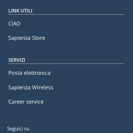
LINK UTILI
CIAO
Sapienza Store
SERVIZI
Posta elettronica
Sapienza Wireless
Career service
Seguici su