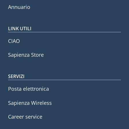
Annuario
LINK UTILI
CIAO
Sapienza Store
SERVIZI
Posta elettronica
Sapienza Wireless
Career service