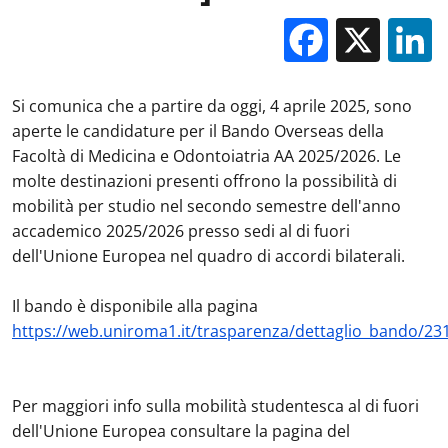
Facebo
X
Si comunica che a partire da oggi, 4 aprile 2025, sono
aperte le candidature per il Bando Overseas della
Facoltà di Medicina e Odontoiatria AA 2025/2026. Le
molte destinazioni presenti offrono la possibilità di
mobilità per studio nel secondo semestre dell'anno
accademico 2025/2026 presso sedi al di fuori
dell'Unione Europea nel quadro di accordi bilaterali.
Il bando è disponibile alla pagina
https://web.uniroma1.it/trasparenza/dettaglio_bando/23
Per maggiori info sulla mobilità studentesca al di fuori
dell'Unione Europea consultare la pagina del