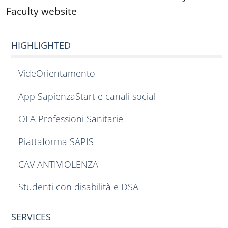
Faculty website
HIGHLIGHTED
VideOrientamento
App SapienzaStart e canali social
OFA Professioni Sanitarie
Piattaforma SAPIS
CAV ANTIVIOLENZA
Studenti con disabilità e DSA
SERVICES