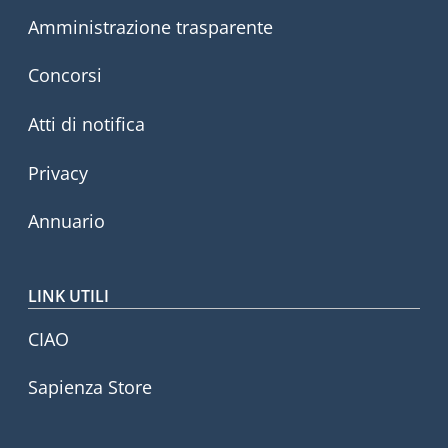
Amministrazione trasparente
Concorsi
Atti di notifica
Privacy
Annuario
LINK UTILI
CIAO
Sapienza Store