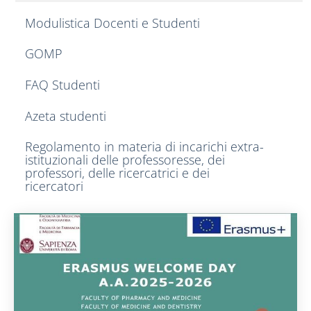
Modulistica Docenti e Studenti
GOMP
FAQ Studenti
Azeta studenti
Regolamento in materia di incarichi extra-
istituzionali delle professoresse, dei
professori, delle ricercatrici e dei
ricercatori